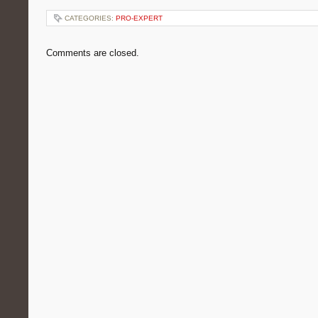
CATEGORIES:
PRO-EXPERT
Comments are closed.