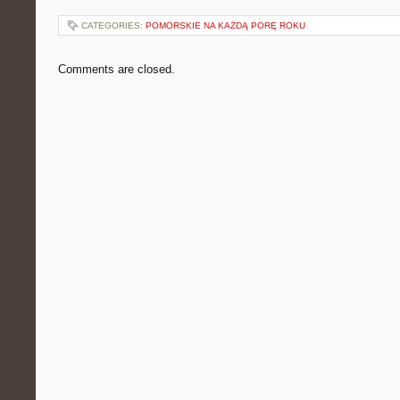
CATEGORIES:
POMORSKIE NA KAŻDĄ PORĘ ROKU
Comments are closed.