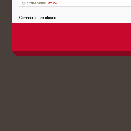
CATEGORIES:
MTWW
Comments are closed.