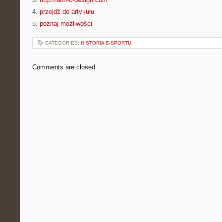
4.
przejdź do artykułu
5.
poznaj możliwości
CATEGORIES:
HISTORIA E-SPORTU
Comments are closed.