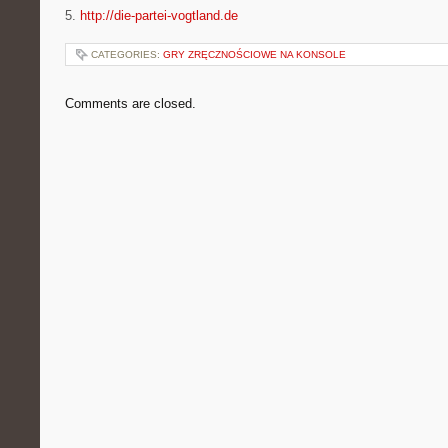
5.
http://die-partei-vogtland.de
CATEGORIES:
GRY ZRĘCZNOŚCIOWE NA KONSOLE
Comments are closed.